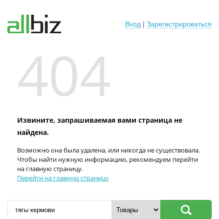
Вход
|
Зарегистрироваться
404
Извините, запрашиваемая вами страница не
найдена.
Возможно она была удалена, или никогда не существовала.
Чтобы найти нужную информацию, рекомендуем перейти
на главную страницу.
Перейти на главную страницу