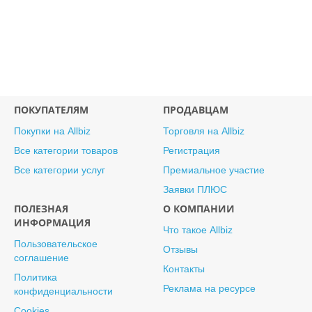
ПОКУПАТЕЛЯМ
ПРОДАВЦАМ
Покупки на Allbiz
Торговля на Allbiz
Все категории товаров
Регистрация
Все категории услуг
Премиальное участие
Заявки ПЛЮС
ПОЛЕЗНАЯ
О КОМПАНИИ
ИНФОРМАЦИЯ
Что такое Allbiz
Пользовательское
Отзывы
соглашение
Контакты
Политика
Реклама на ресурсе
конфиденциальности
Cookies