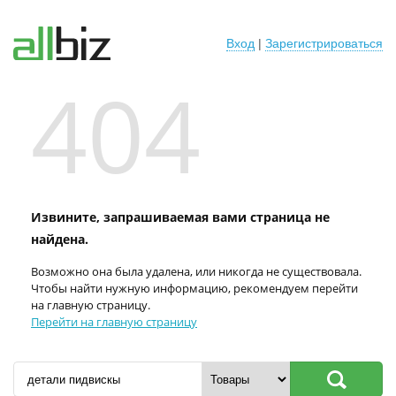
Вход
|
Зарегистрироваться
404
Извините, запрашиваемая вами страница не
найдена.
Возможно она была удалена, или никогда не существовала.
Чтобы найти нужную информацию, рекомендуем перейти
на главную страницу.
Перейти на главную страницу