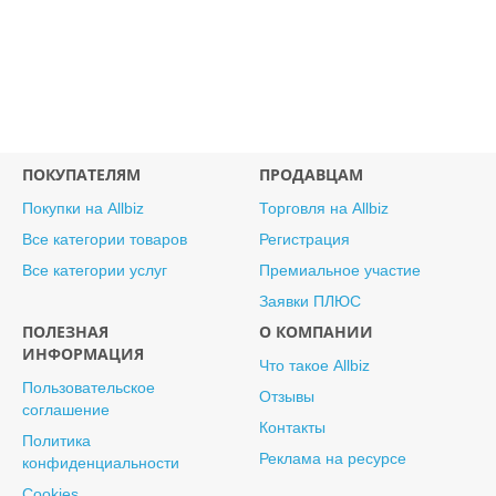
ПОКУПАТЕЛЯМ
ПРОДАВЦАМ
Покупки на Allbiz
Торговля на Allbiz
Все категории товаров
Регистрация
Все категории услуг
Премиальное участие
Заявки ПЛЮС
ПОЛЕЗНАЯ
О КОМПАНИИ
ИНФОРМАЦИЯ
Что такое Allbiz
Пользовательское
Отзывы
соглашение
Контакты
Политика
Реклама на ресурсе
конфиденциальности
Cookies